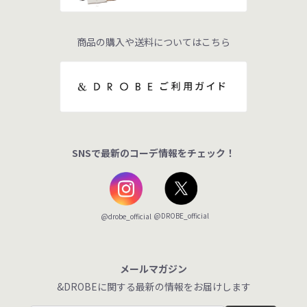
商品の購入や送料についてはこちら
SNSで最新のコーデ情報をチェック！
@DROBE_official
@drobe_official
メールマガジン
&DROBEに関する最新の情報をお届けします