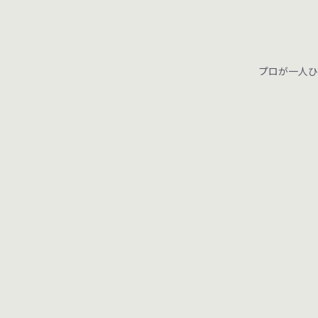
プロが一人ひ