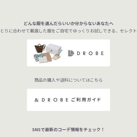
どんな服を選んだらいいか分からないあなたへ
とりに合わせて厳選した服をご自宅でゆっくりお試しできる、セレクト
商品の購入や送料についてはこちら
SNSで最新のコーデ情報をチェック！