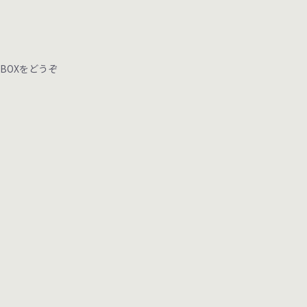
BOXをどうぞ