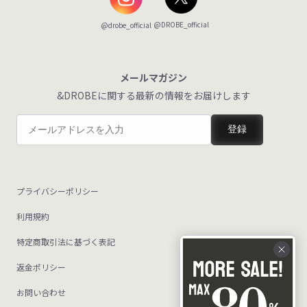
@DROBE_official
@drobe_official
メールマガジン
&DROBEに関する最新の情報をお届けします
登録
プライバシーポリシー
利用規約
特定商取引法に基づく表記
返金ポリシー
お問い合わせ