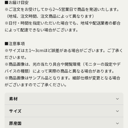
■お届け目安
※ご注文をお受けしてから2～5営業日で商品を発送いたします。
（地域、注文時間、注文商品によって異なります）
※日付・時間を指定いただいた場合でも、地域や配送業者の都合
によって配達できない場合がございます。
■注意事項
※サイズは±1～3cmほど誤差がある場合がございます。ご了承く
ださいませ。
※商品画像は、光の当たり具合や閲覧環境（モニターの設定やデ
バイスの種類）によって実際の商品と異なる場合があります。
※商品画像はサンプル品となります。細部仕様が変更となる場合
がございますのでご了承ください。
素材
サイズ
原産国