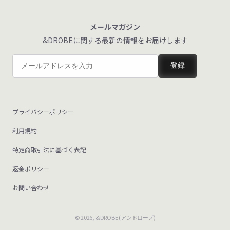
メールマガジン
&DROBEに関する最新の情報をお届けします
登録
プライバシーポリシー
利用規約
特定商取引法に基づく表記
返金ポリシー
お問い合わせ
© 2026,
&DROBE (アンドローブ)