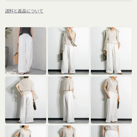
送料と返品について