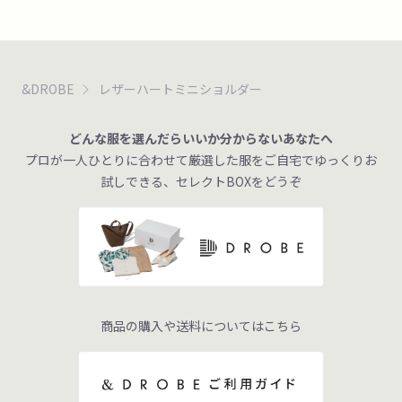
&DROBE
レザーハートミニショルダー
どんな服を選んだらいいか分からないあなたへ
プロが一人ひとりに合わせて厳選した服をご自宅でゆっくりお
試しできる、セレクトBOXをどうぞ
商品の購入や送料についてはこちら