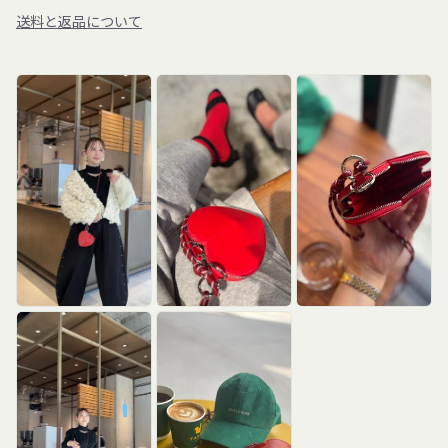
送料と返品について