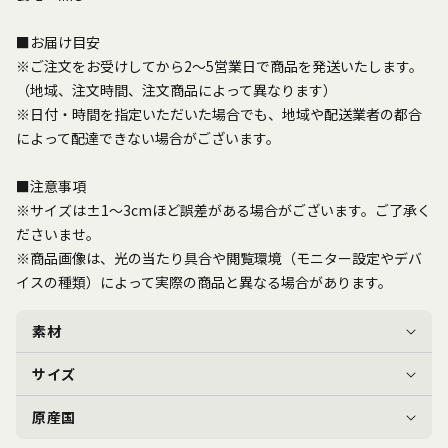
■お届け目安
※ご注文をお受けしてから2～5営業日で商品を発送いたします。
（地域、注文時間、注文商品によって異なります）
※日付・時間を指定いただいた場合でも、地域や配送業者の都合
によって配達できない場合がございます。
■注意事項
※サイズは±1〜3cmほど誤差がある場合がございます。ご了承く
ださいませ。
※商品画像は、光の当たり具合や閲覧環境（モニター設定やデバ
イスの種類）によって実際の商品と異なる場合があります。
素材
サイズ
原産国