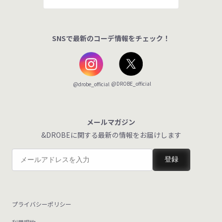
SNSで最新のコーデ情報をチェック！
@DROBE_official
@drobe_official
メールマガジン
&DROBEに関する最新の情報をお届けします
登録
プライバシーポリシー