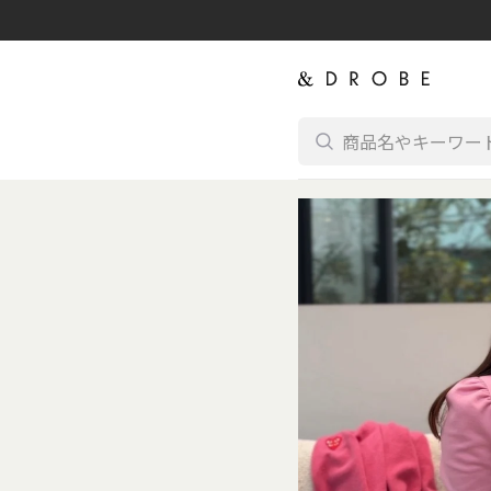
コンテンツに進む