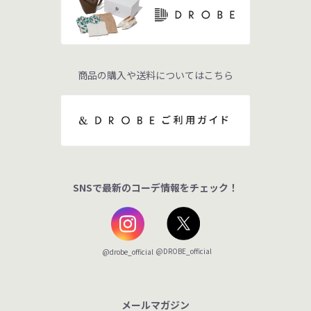
商品の購入や送料についてはこちら
SNSで最新のコーデ情報をチェック！
@DROBE_official
@drobe_official
メールマガジン