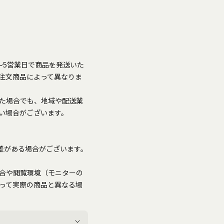
～5営業日で商品を発送いた
注文商品によって異なりま
た場合でも、地域や配送業
い場合がございます。
誤差がある場合がございます。
合や閲覧環境（モニターの
って実際の商品と異なる場