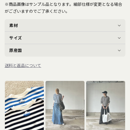
※商品画像はサンプル品となります。細部仕様が変更となる場合
がございますのでご了承ください。
素材
サイズ
原産国
送料と返品について