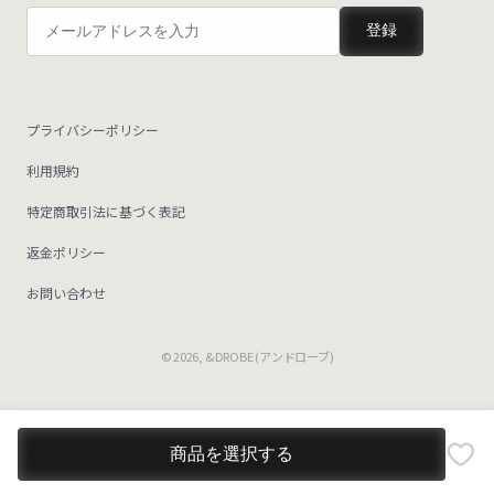
登録
プライバシーポリシー
利用規約
特定商取引法に基づく表記
返金ポリシー
お問い合わせ
© 2026,
&DROBE (アンドローブ)
商品を選択する