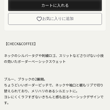
カートに入れる
お気に入りに追加
【CHECK&COFFEE】
ネックのシルバータグや刺繍ロゴ、スリットなどさりげない小技
の効いたボーダーベーシックスウェット
ブルー、ブラックの2展開。
ちょうどいいボーダーピッチで、ネックや袖口と裾もリブで切り
替えられており、メリハリのあるシルエットに。
ヨレにくくラフすぎないきちんと感も出るベーシックデザインで
す。