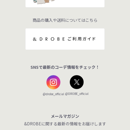
商品の購入や送料についてはこちら
SNSで最新のコーデ情報をチェック！
@DROBE_official
@drobe_official
メールマガジン
&DROBEに関する最新の情報をお届けします