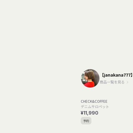
【janakana777
商品一覧を見る
CHECK&COFFEE
デニムサロペット
¥11,990
予約