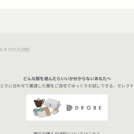
tマルチクロス(3色)
どんな服を選んだらいいか分からないあなたへ
とりに合わせて厳選した服をご自宅でゆっくりお試しできる、セレクト
商品の購入や送料についてはこちら