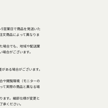
～5営業日で商品を発送いた
注文商品によって異なりま
た場合でも、地域や配送業
い場合がございます。
誤差がある場合がございます。
合や閲覧環境（モニターの
って実際の商品と異なる場
ります。細部仕様が変更と
了承ください。