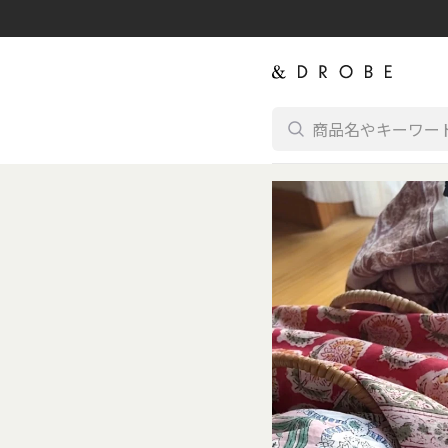
コンテンツに進む