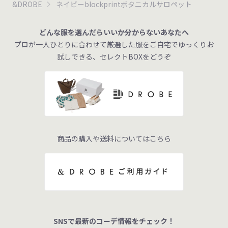
&DROBE
ネイビーblockprintボタニカルサロペット
どんな服を選んだらいいか分からないあなたへ
プロが一人ひとりに合わせて厳選した服をご自宅でゆっくりお
試しできる、セレクトBOXをどうぞ
商品の購入や送料についてはこちら
SNSで最新のコーデ情報をチェック！