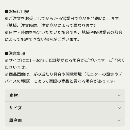
■お届け目安
※ご注文をお受けしてから2～5営業日で商品を発送いたします。
（地域、注文時間、注文商品によって異なります）
※日付・時間を指定いただいた場合でも、地域や配送業者の都合
によって配達できない場合がございます。
■注意事項
※サイズは±1～3cmほど誤差がある場合がございます。ご了承く
ださいませ。
※商品画像は、光の当たり具合や閲覧環境（モニターの設定やデ
バイスの種類）によって実際の商品と異なる場合があります。
素材
サイズ
原産国