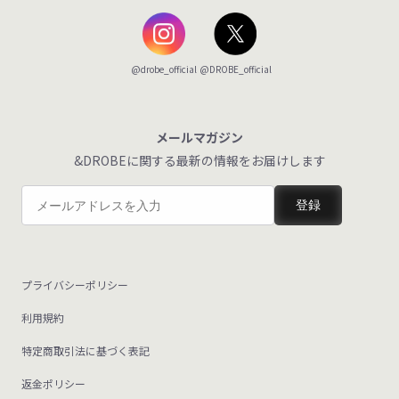
@DROBE_official
@drobe_official
メールマガジン
&DROBEに関する最新の情報をお届けします
登録
プライバシーポリシー
利用規約
特定商取引法に基づく表記
返金ポリシー