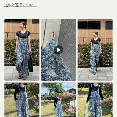
送料と返品について