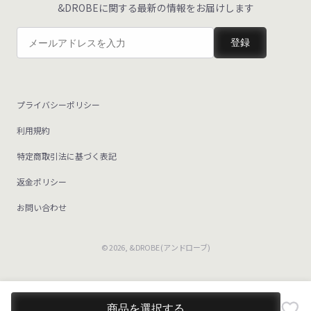
&DROBEに関する最新の情報をお届けします
登録
プライバシーポリシー
利用規約
特定商取引法に基づく表記
返金ポリシー
お問い合わせ
© 2026,
&DROBE (アンドローブ)
商品を選択する