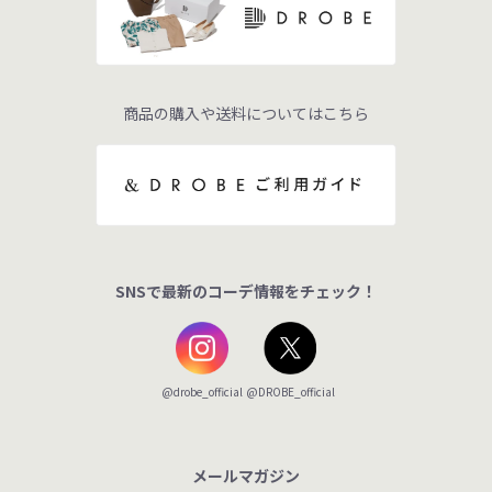
商品の購入や送料についてはこちら
SNSで最新のコーデ情報をチェック！
@DROBE_official
@drobe_official
メールマガジン