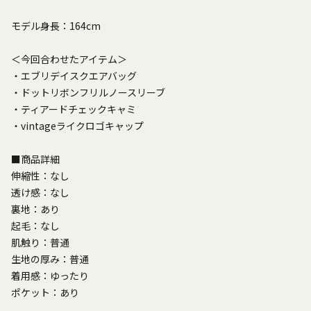
モデル身長：164cm
＜今回合わせたアイテム＞
・エブリデイスクエアバッグ
・ドットリボンフリルノースリーブ
・ティアードチェックキャミ
・vintageライクロゴキャップ
■商品詳細
伸縮性：なし
透け感：なし
裏地：あり
起毛：なし
肌触り：普通
生地の厚み：普通
着用感：ゆったり
ポケット：あり