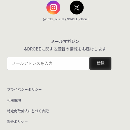
@DROBE_official
@drobe_official
メールマガジン
&DROBEに関する最新の情報をお届けします
登録
プライバシーポリシー
利用規約
特定商取引法に基づく表記
返金ポリシー