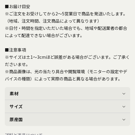
■お届け目安
※ご注文をお受けしてから2～5営業日で商品を発送いたします。
（地域、注文時間、注文商品によって異なります）
※日付・時間を指定いただいた場合でも、地域や配送業者の都合
によって配達できない場合がございます。
■注意事項
※サイズは±1～3cmほど誤差がある場合がございます。ご了承く
ださいませ。
※商品画像は、光の当たり具合や閲覧環境（モニターの設定やデ
バイスの種類）によって実際の商品と異なる場合があります。
素材
サイズ
原産国
送料と返品について