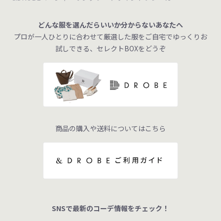
どんな服を選んだらいいか分からないあなたへ
プロが一人ひとりに合わせて厳選した服をご自宅でゆっくりお
試しできる、セレクトBOXをどうぞ
商品の購入や送料についてはこちら
SNSで最新のコーデ情報をチェック！