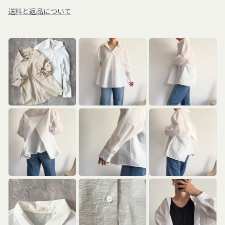
送料と返品について