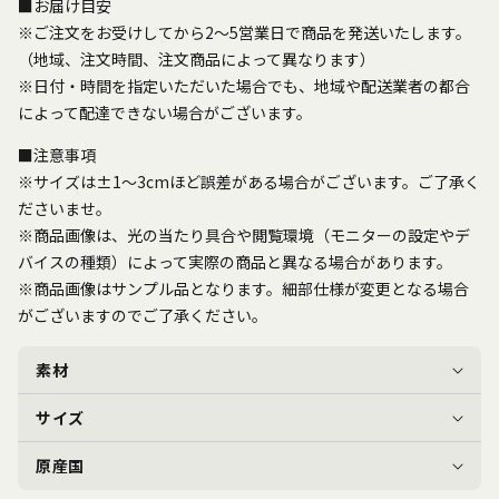
■お届け目安
※ご注文をお受けしてから2～5営業日で商品を発送いたします。
（地域、注文時間、注文商品によって異なります）
※日付・時間を指定いただいた場合でも、地域や配送業者の都合
によって配達できない場合がございます。
■注意事項
※サイズは±1～3cmほど誤差がある場合がございます。ご了承く
ださいませ。
※商品画像は、光の当たり具合や閲覧環境（モニターの設定やデ
バイスの種類）によって実際の商品と異なる場合があります。
※商品画像はサンプル品となります。細部仕様が変更となる場合
がございますのでご了承ください。
素材
サイズ
原産国