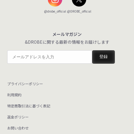
@DROBE_official
@drobe_official
メールマガジン
&DROBEに関する最新の情報をお届けします
登録
プライバシーポリシー
利用規約
特定商取引法に基づく表記
返金ポリシー
お問い合わせ