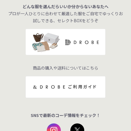
どんな服を選んだらいいか分からないあなたへ
プロが一人ひとりに合わせて厳選した服をご自宅でゆっくりお
試しできる、セレクトBOXをどうぞ
商品の購入や送料についてはこちら
SNSで最新のコーデ情報をチェック！