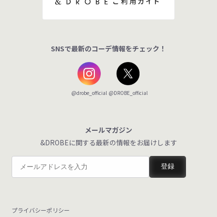
SNSで最新のコーデ情報をチェック！
@DROBE_official
@drobe_official
メールマガジン
&DROBEに関する最新の情報をお届けします
登録
プライバシーポリシー