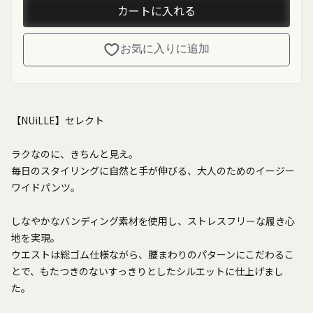
カートに入れる
お気に入りに追加
【NUiLLE】セレクト
ラクなのに、きちんと見え。
毎日のスタイリングに自然と手が伸びる、大人のためのイージー
ワイドパンツ。
しなやかなバンディング素材を使用し、ストレスフリーな履き心
地を実現。
ウエストは総ゴム仕様ながら、腰まわりのパターンにこだわるこ
とで、もたつきのないすっきりとしたシルエットに仕上げまし
た。