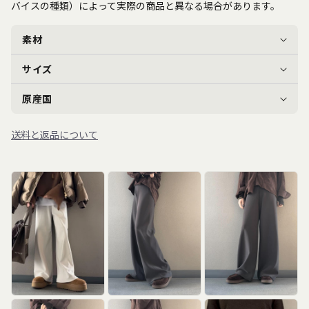
バイスの種類）によって実際の商品と異なる場合があります。
素材
サイズ
原産国
送料と返品について