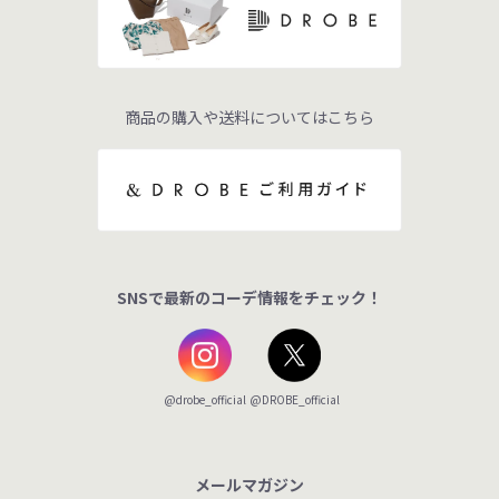
商品の購入や送料についてはこちら
SNSで最新のコーデ情報をチェック！
@DROBE_official
@drobe_official
メールマガジン