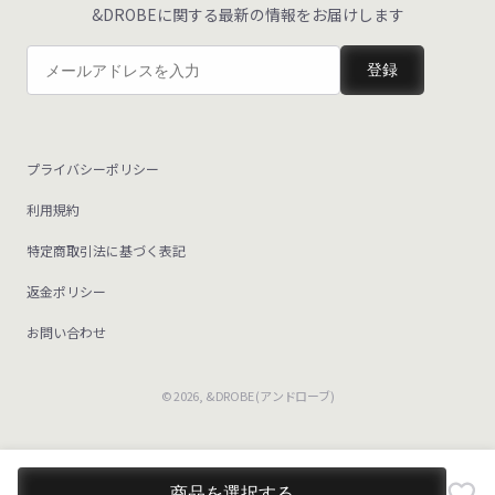
&DROBEに関する最新の情報をお届けします
登録
プライバシーポリシー
利用規約
特定商取引法に基づく表記
返金ポリシー
お問い合わせ
© 2026,
&DROBE (アンドローブ)
商品を選択する