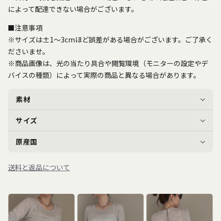
によって配達できない場合がございます。
■注意事項
※サイズは±1～3cmほど誤差がある場合がございます。ご了承く
ださいませ。
※商品画像は、光の当たり具合や閲覧環境（モニターの設定やデ
バイスの種類）によって実際の商品と異なる場合があります。
素材
サイズ
原産国
送料と返品について