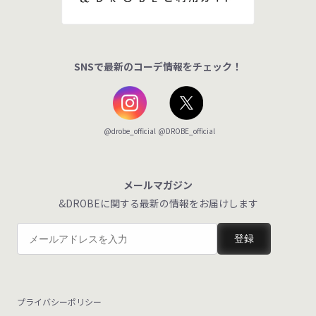
SNSで最新のコーデ情報をチェック！
@DROBE_official
@drobe_official
メールマガジン
&DROBEに関する最新の情報をお届けします
登録
プライバシーポリシー