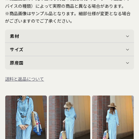
バイスの種類）によって実際の商品と異なる場合があります。
※商品画像はサンプル品となります。細部仕様が変更となる場合
がございますのでご了承ください。
素材
サイズ
原産国
送料と返品について