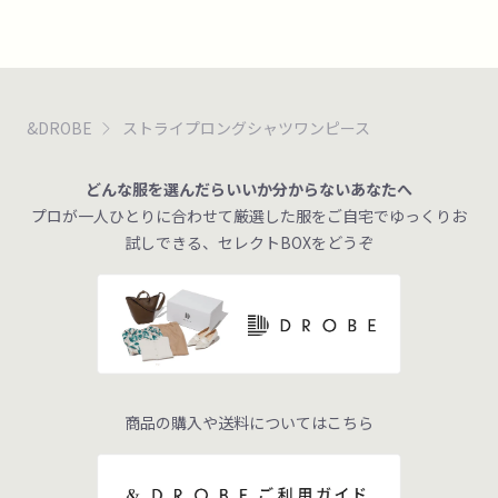
&DROBE
ストライプロングシャツワンピース
どんな服を選んだらいいか分からないあなたへ
プロが一人ひとりに合わせて厳選した服をご自宅でゆっくりお
試しできる、セレクトBOXをどうぞ
商品の購入や送料についてはこちら