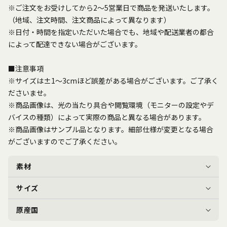
※ご注文をお受けしてから2～5営業日で商品を発送いたします。
（地域、注文時間、注文商品によって異なります）
※日付・時間を指定いただいた場合でも、地域や配送業者の都合
によって配達できない場合がございます。
■注意事項
※サイズは±1～3cmほど誤差がある場合がございます。ご了承く
ださいませ。
※商品画像は、光の当たり具合や閲覧環境（モニターの設定やデ
バイスの種類）によって実際の商品と異なる場合があります。
※商品画像はサンプル品となります。細部仕様が変更となる場合
がございますのでご了承ください。
素材
サイズ
原産国