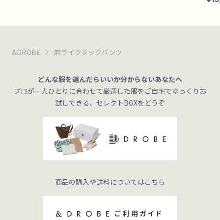
&DROBE
麻ライクタックパンツ
どんな服を選んだらいいか分からないあなたへ
プロが一人ひとりに合わせて厳選した服をご自宅でゆっくりお
試しできる、セレクトBOXをどうぞ
商品の購入や送料についてはこちら