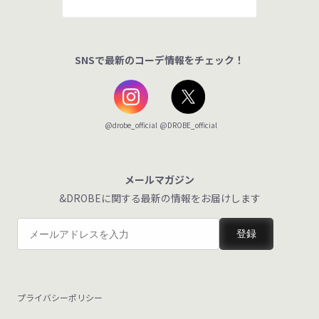
SNSで最新のコーデ情報をチェック！
@DROBE_official
@drobe_official
メールマガジン
&DROBEに関する最新の情報をお届けします
登録
プライバシーポリシー