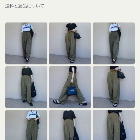
送料と返品について