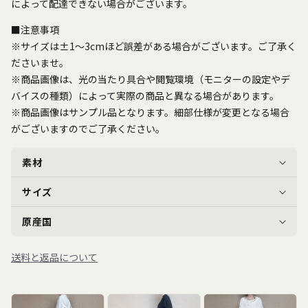
によって配達できない場合がございます。
■注意事項
※サイズは±1～3cmほど誤差がある場合がございます。ご了承く
ださいませ。
※商品画像は、光の当たり具合や閲覧環境（モニターの設定やデ
バイスの種類）によって実際の商品と異なる場合があります。
※商品画像はサンプル品となります。細部仕様が変更となる場合
がございますのでご了承ください。
素材
サイズ
原産国
送料と返品について