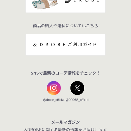
商品の購入や送料についてはこちら
SNSで最新のコーデ情報をチェック！
@DROBE_official
@drobe_official
メールマガジン
&DROBEに関する最新の情報をお届けします