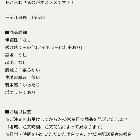
ドと合わせるのがオススメです！！
モデル身長：156cm
■商品詳細
伸縮性：なし
透け感：その他(アイボリーは若干あり)
裏地：なし
起毛：なし
肌触り：柔らかい
生地の厚み：薄い
着用感：ゆったり
ポケット：あり
■お届け目安
※ご注文をお受けしてから2～5営業日で商品を発送いたします。
（地域、注文時間、注文商品によって異なります）
※日付・時間を指定いただいた場合でも、地域や配送業者の都合