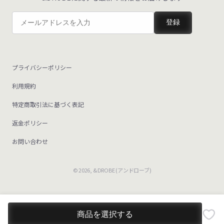
登録
プライバシーポリシー
利用規約
特定商取引法に基づく表記
返金ポリシー
お問い合わせ
© 2026,
&DROBE (アンドローブ)
商品を選択する