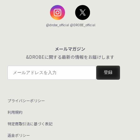
@DROBE_official
@drobe_official
メールマガジン
&DROBEに関する最新の情報をお届けします
登録
プライバシーポリシー
利用規約
特定商取引法に基づく表記
返金ポリシー