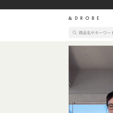
コンテンツに進む