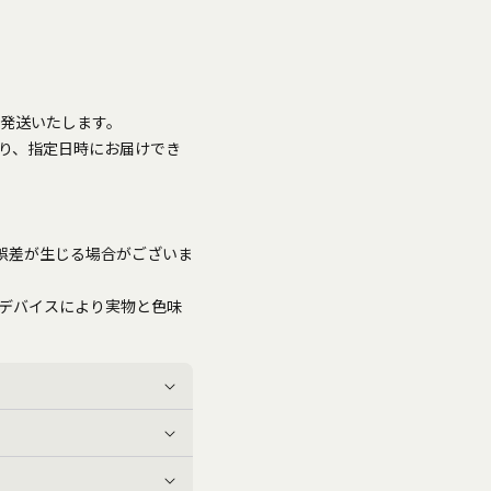
に発送いたします。
り、指定日時にお届けでき
ど誤差が生じる場合がございま
デバイスにより実物と色味