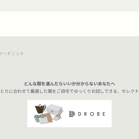
ヤードニット
どんな服を選んだらいいか分からないあなたへ
とりに合わせて厳選した服をご自宅でゆっくりお試しできる、セレクト